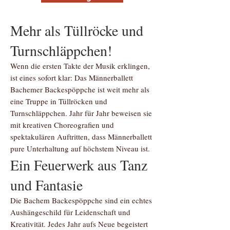
Mehr als Tüllröcke und
Turnschläppchen!
Wenn die ersten Takte der Musik erklingen,
ist eines sofort klar: Das Männerballett
Bachemer Backespöppche ist weit mehr als
eine Truppe in Tüllröcken und
Turnschläppchen. Jahr für Jahr beweisen sie
mit kreativen Choreografien und
spektakulären Auftritten, dass Männerballett
pure Unterhaltung auf höchstem Niveau ist.
Ein Feuerwerk aus Tanz
und Fantasie
Die Bachem Backespöppche sind ein echtes
Aushängeschild für Leidenschaft und
Kreativität. Jedes Jahr aufs Neue begeistert