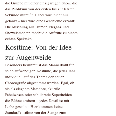
die Gruppe mit einer einzigartigen Show, die
das Publikum von der ersten bis zur letzten
Sekunde mitreißt. Dabei wird nicht nur
getanzt – hier wird eine Geschichte erzählt!
Die Mischung aus Humor, Eleganz und
Showelementen macht die Auftritte zu einem
echten Spektakel.
Kostüme: Von der Idee
zur Augenweide
Besonders berühmt ist das Männerballt für
seine aufwendigen Kostüme, die jedes Jahr
individuell auf das Thema der neuen
Choreografie abgestimmt werden. Egal, ob
sie als elegante Matadore, skurrile
Fabelwesen oder schillernde Superhelden
die Bühne erobern – jedes Detail ist mit
Liebe gestaltet. Hier kommen keine
Standardkostüme von der Stange zum