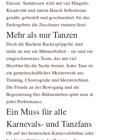
Einsatz. Stattdessen wird mit viel Hingabe,
Kreativität und einem Hauch Selbstironie
genäht, gebastelt und geschneidert, bis das
Endergebnis die Zuschauer staunen lässt.
Mehr als nur Tanzen
Doch die Bachem Backespöppche sind
mehr als nur ein Männerballett – sie sind ein
eingeschworenes Team, das mit viel
Herzblut für die Sache brennt. Jeder Tanz ist
ein gemeinschaftliches Meisterwerk aus
Training, Choreografie und Ideenreichtum.
Die Freude an der Bewegung und die
Begeisterung fürs Bühnenleben spürt man in
jeder Performance.
Ein Muss für alle
Karnevals- und Tanzfans
Ob auf der heimischen Karnevalsbühne oder