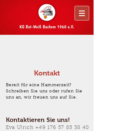
Kontakt
Bereit für eine Hammerzeit?
Schreiben Sie uns oder rufen Sie
uns an, wir freuen uns auf Sie.
Kontaktieren Sie uns!
Eva Ulrich
+49 176 57 85 38 40